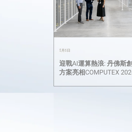
5月6日
迎戰AI運算熱浪: 丹佛斯
方案亮相COMPUTEX 202